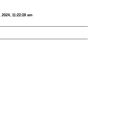
 2024, 11:22:28 am