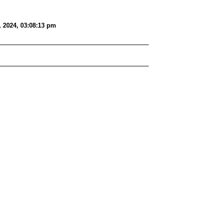
, 2024, 03:08:13 pm