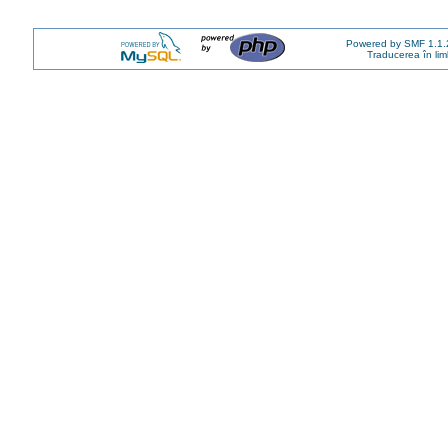
Powered by SMF 1.1.
Traducerea în li