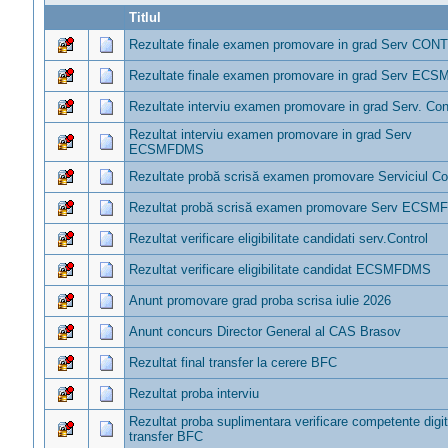
Titlul
Rezultate finale examen promovare in grad Serv CON
Rezultate finale examen promovare in grad Serv EC
Rezultate interviu examen promovare in grad Serv. Con
Rezultat interviu examen promovare in grad Serv
ECSMFDMS
Rezultate probă scrisă examen promovare Serviciul Co
Rezultat probă scrisă examen promovare Serv ECS
Rezultat verificare eligibilitate candidati serv.Control
Rezultat verificare eligibilitate candidat ECSMFDMS
Anunt promovare grad proba scrisa iulie 2026
Anunt concurs Director General al CAS Brasov
Rezultat final transfer la cerere BFC
Rezultat proba interviu
Rezultat proba suplimentara verificare competente digit
transfer BFC