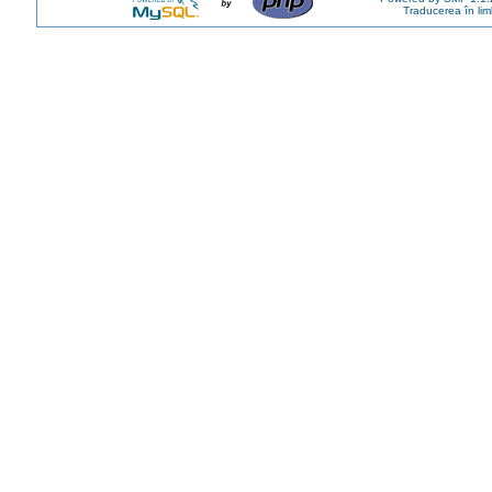
Traducerea în li